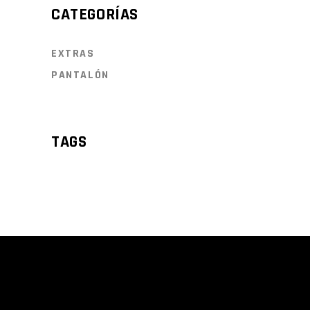
CATEGORÍAS
EXTRAS
PANTALÓN
TAGS