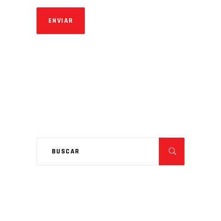
ENVIAR
ALTERNATIVE: