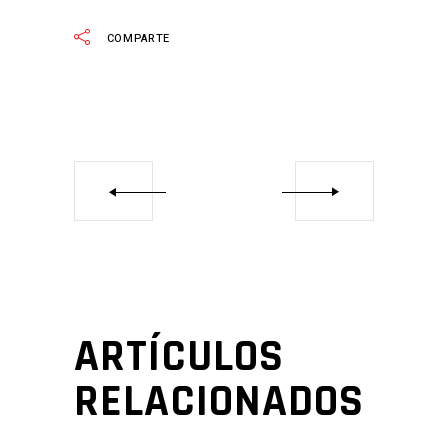
COMPARTE
ARTÍCULOS
RELACIONADOS