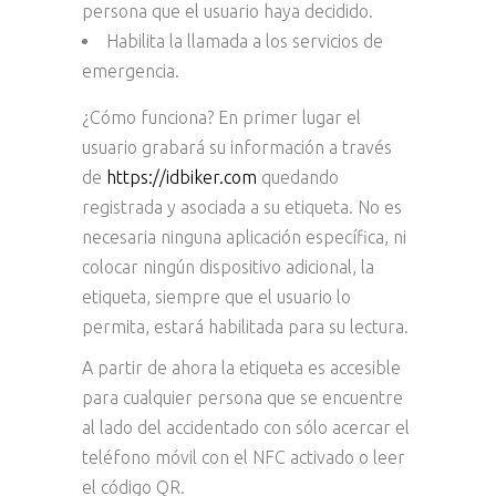
persona que el usuario haya decidido.
Habilita la llamada a los servicios de
emergencia.
¿Cómo funciona? En primer lugar el
usuario grabará su información a través
de
https://idbiker.com
quedando
registrada y asociada a su etiqueta. No es
necesaria ninguna aplicación específica, ni
colocar ningún dispositivo adicional, la
etiqueta, siempre que el usuario lo
permita, estará habilitada para su lectura.
A partir de ahora la etiqueta es accesible
para cualquier persona que se encuentre
al lado del accidentado con sólo acercar el
teléfono móvil con el NFC activado o leer
el código QR.