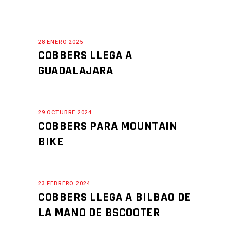
28 ENERO 2025
COBBERS LLEGA A
GUADALAJARA
29 OCTUBRE 2024
COBBERS PARA MOUNTAIN
BIKE
23 FEBRERO 2024
COBBERS LLEGA A BILBAO DE
LA MANO DE BSCOOTER