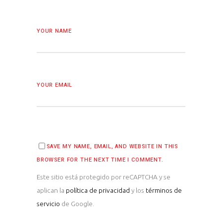
YOUR NAME
YOUR EMAIL
SAVE MY NAME, EMAIL, AND WEBSITE IN THIS
BROWSER FOR THE NEXT TIME I COMMENT.
Este sitio está protegido por reCAPTCHA y se
aplican la
política de privacidad
y los
términos de
servicio
de Google.