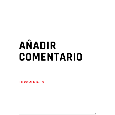
AÑADIR
COMENTARIO
TU COMENTARIO