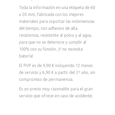
Toda la información en una etiqueta de 60
x 20 mm, fabricada con los mejores
materiales para soportar las inclemencias
del tiempo, con adhesivo de alta
resistencia, resistente al polvo y al agua,
para que no se deteriore y cumplir al
100% con su función. ¡Y no necesita
batería!
El PVP es de 9,90 € incluyendo 12 meses
de servicio y 6,90 € a partir del 2º año, sin
compromiso de permanencia.
Es un precio muy razonable para el gran
servicio que ofrece en caso de accidente.