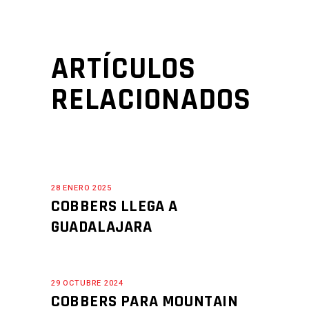
ARTÍCULOS
RELACIONADOS
28 ENERO 2025
COBBERS LLEGA A
GUADALAJARA
29 OCTUBRE 2024
COBBERS PARA MOUNTAIN