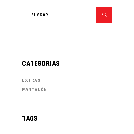
CATEGORÍAS
EXTRAS
PANTALÓN
TAGS