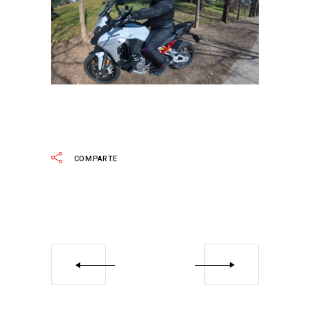
COMPARTE