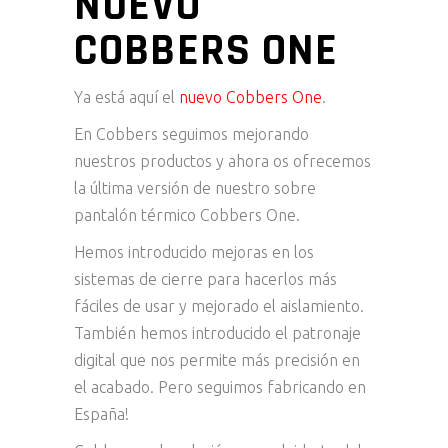
NUEVO
COBBERS ONE
Ya está aquí el
nuevo Cobbers One
.
En Cobbers seguimos mejorando
nuestros productos y ahora os ofrecemos
la última versión de nuestro sobre
pantalón térmico Cobbers One.
Hemos introducido mejoras en los
sistemas de cierre para hacerlos más
fáciles de usar y mejorado el aislamiento.
También hemos introducido el patronaje
digital que nos permite más precisión en
el acabado. Pero seguimos fabricando en
España!