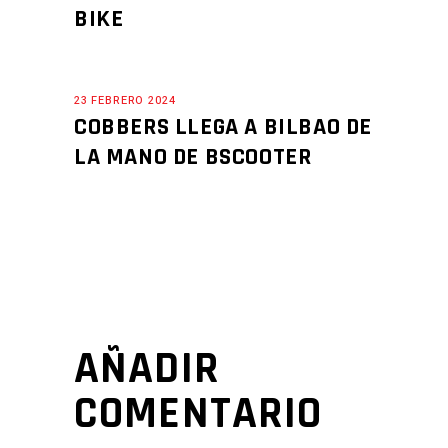
BIKE
23 FEBRERO 2024
COBBERS LLEGA A BILBAO DE
LA MANO DE BSCOOTER
AÑADIR
COMENTARIO