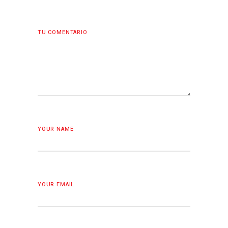
TU COMENTARIO
YOUR NAME
YOUR EMAIL