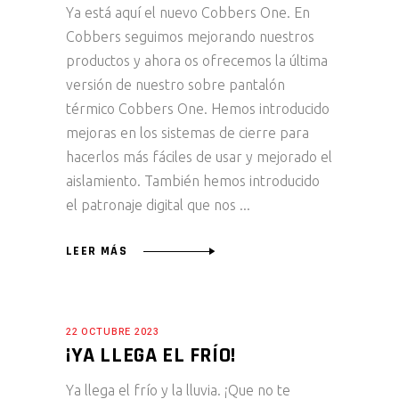
Ya está aquí el nuevo Cobbers One. En
Cobbers seguimos mejorando nuestros
productos y ahora os ofrecemos la última
versión de nuestro sobre pantalón
térmico Cobbers One. Hemos introducido
mejoras en los sistemas de cierre para
hacerlos más fáciles de usar y mejorado el
aislamiento. También hemos introducido
el patronaje digital que nos
LEER MÁS
22 OCTUBRE 2023
¡YA LLEGA EL FRÍO!
Ya llega el frío y la lluvia. ¡Que no te