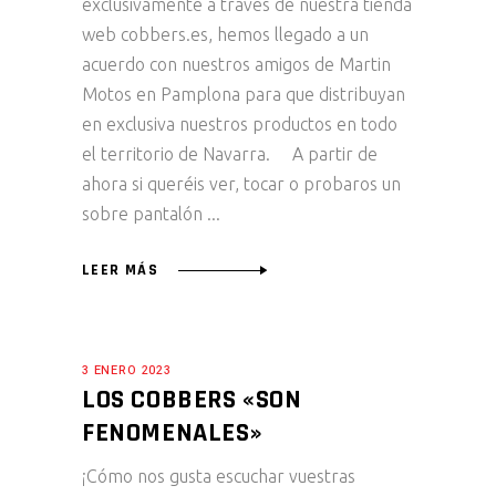
exclusivamente a través de nuestra tienda
web cobbers.es, hemos llegado a un
acuerdo con nuestros amigos de Martin
Motos en Pamplona para que distribuyan
en exclusiva nuestros productos en todo
el territorio de Navarra. A partir de
ahora si queréis ver, tocar o probaros un
sobre pantalón
LEER MÁS
3 ENERO 2023
LOS COBBERS «SON
FENOMENALES»
¡Cómo nos gusta escuchar vuestras