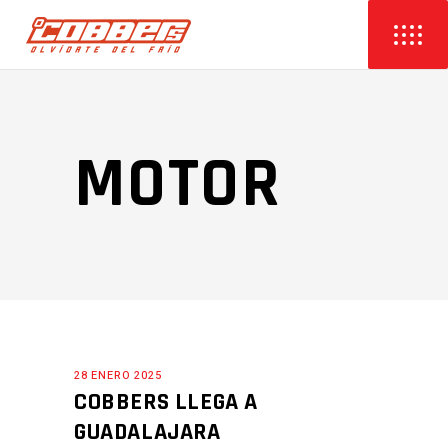
MOTOR
28 ENERO 2025
COBBERS LLEGA A
GUADALAJARA