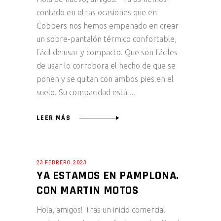
contado en otras ocasiones que en
Cobbers nos hemos empeñado en crear
un sobre-pantalón térmico confortable,
fácil de usar y compacto. Que son fáciles
de usar lo corrobora el hecho de que se
ponen y se quitan con ambos pies en el
suelo. Su compacidad está
LEER MÁS
23 FEBRERO 2023
YA ESTAMOS EN PAMPLONA.
CON MARTIN MOTOS
Hola, amigos! Tras un inicio comercial