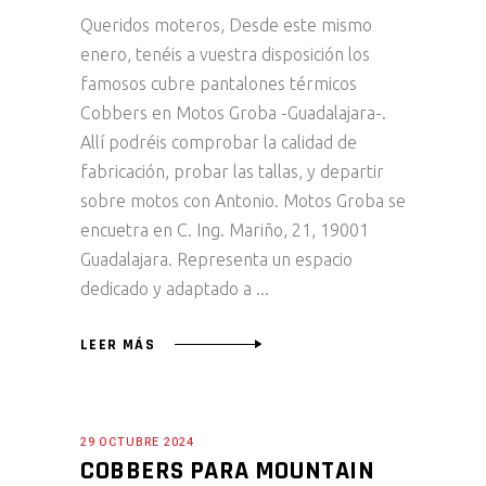
Queridos moteros, Desde este mismo
enero, tenéis a vuestra disposición los
famosos cubre pantalones térmicos
Cobbers en Motos Groba -Guadalajara-.
Allí podréis comprobar la calidad de
fabricación, probar las tallas, y departir
sobre motos con Antonio. Motos Groba se
encuetra en C. Ing. Mariño, 21, 19001
Guadalajara. Representa un espacio
dedicado y adaptado a
LEER MÁS
29 OCTUBRE 2024
COBBERS PARA MOUNTAIN