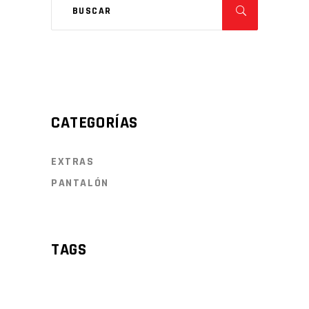
CATEGORÍAS
EXTRAS
PANTALÓN
TAGS