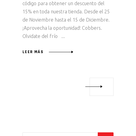
código para obtener un descuento del
15% en toda nuestra tienda. Desde el 25
de Noviembre hasta el 15 de Diciembre.
¡Aprovecha la oportunidad! Cobbers.
Olvidate del frío
LEER MÁS