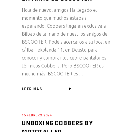
Hola de nuevo, amigos Ha llegado el
momento que muchos estabais
esperando. Cobbers llega en exclusiva a
Bilbao de la mano de nuestros amigos de
BSCOOTER. Podéis acercaros a su local en
c/ Ibarrekolanda 11, en Deusto para
conocer y comprar los cubre pantalones
térmicos Cobbers. Pero BSCOOTER es
mucho más. BSCOOTER es
LEER MÁS
15 FEBRERO 2024
UNBOXING COBBERS BY