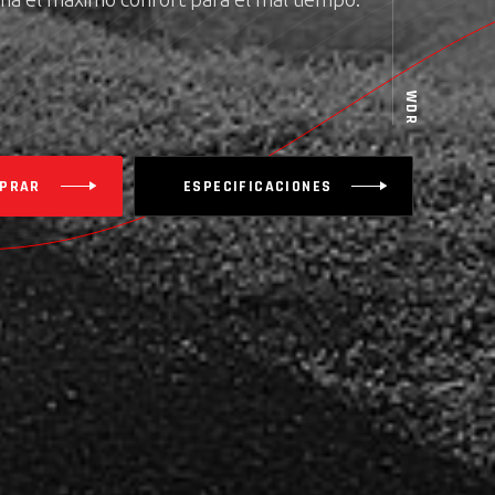
WDR
PRAR
ESPECIFICACIONES