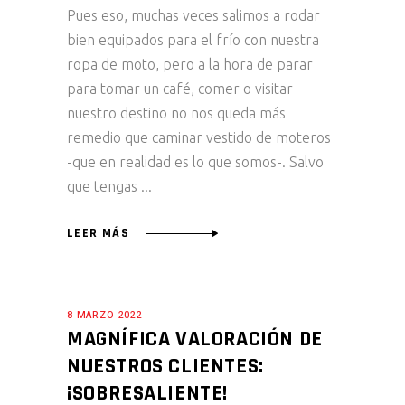
Pues eso, muchas veces salimos a rodar
bien equipados para el frío con nuestra
ropa de moto, pero a la hora de parar
para tomar un café, comer o visitar
nuestro destino no nos queda más
remedio que caminar vestido de moteros
-que en realidad es lo que somos-. Salvo
que tengas
LEER MÁS
8 MARZO 2022
MAGNÍFICA VALORACIÓN DE
NUESTROS CLIENTES:
¡SOBRESALIENTE!