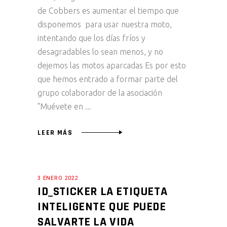
de Cobbers es aumentar el tiempo que
disponemos para usar nuestra moto,
intentando que los días fríos y
desagradables lo sean menos, y no
dejemos las motos aparcadas Es por esto
que hemos entrado a formar parte del
grupo colaborador de la asociación
"Muévete en
LEER MÁS
3 ENERO 2022
ID_STICKER LA ETIQUETA
INTELIGENTE QUE PUEDE
SALVARTE LA VIDA