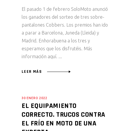
El pasado 1 de febrero SoloMoto anunció
los ganadores del sorteo de tres sobre-
pantalones Cobbers. Los premios han ido
a parar a Barcelona, Juneda (Lleida) y
Madrid. Enhorabuena a los tres y
esperamos que los disfrutéis. Más
información aquí.
LEER MÁS
30 ENERO 2022
EL EQUIPAMIENTO
CORRECTO. TRUCOS CONTRA
EL FRÍO EN MOTO DE UNA