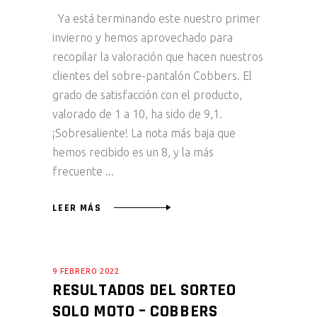
Ya está terminando este nuestro primer
invierno y hemos aprovechado para
recopilar la valoración que hacen nuestros
clientes del sobre-pantalón Cobbers. El
grado de satisfacción con el producto,
valorado de 1 a 10, ha sido de 9,1.
¡Sobresaliente! La nota más baja que
hemos recibido es un 8, y la más
frecuente
LEER MÁS
9 FEBRERO 2022
RESULTADOS DEL SORTEO
SOLO MOTO – COBBERS