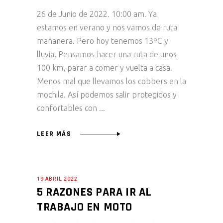
26 de Junio de 2022. 10:00 am. Ya
estamos en verano y nos vamos de ruta
mañanera. Pero hoy tenemos 13ºC y
lluvia. Pensamos hacer una ruta de unos
100 km, parar a comer y vuelta a casa.
Menos mal que llevamos los cobbers en la
mochila. Así podemos salir protegidos y
confortables con
LEER MÁS
19 ABRIL 2022
5 RAZONES PARA IR AL
TRABAJO EN MOTO