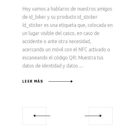
Hoy vamos a hablaros de nuestros amigos
de id_biker y su producto id_sticker
Id_sticker es una etiqueta que, colocada en
un lugar visible del casco, en caso de
accidente o ante otra necesidad,
acercando un móvil con el NFC activado o
escaneando el código QR: Muestra tus
datos de identidad y datos
LEER MÁS