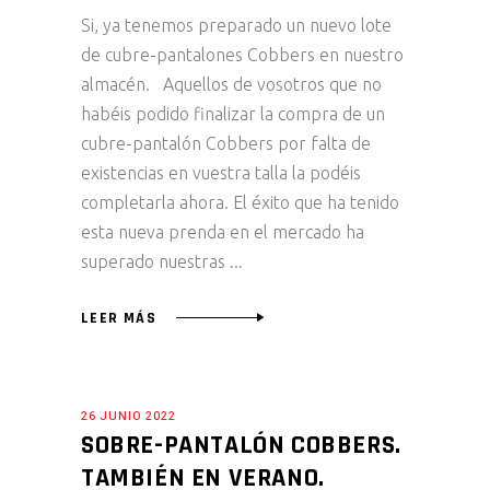
Si, ya tenemos preparado un nuevo lote
de cubre-pantalones Cobbers en nuestro
almacén. Aquellos de vosotros que no
habéis podido finalizar la compra de un
cubre-pantalón Cobbers por falta de
existencias en vuestra talla la podéis
completarla ahora. El éxito que ha tenido
esta nueva prenda en el mercado ha
superado nuestras
LEER MÁS
26 JUNIO 2022
SOBRE-PANTALÓN COBBERS.
TAMBIÉN EN VERANO.