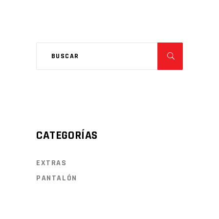
CATEGORÍAS
EXTRAS
PANTALÓN