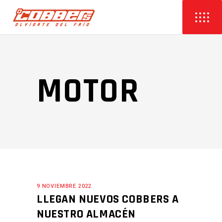
MOTOR
9 NOVIEMBRE 2022
LLEGAN NUEVOS COBBERS A
NUESTRO ALMACÉN