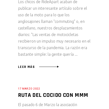
Los chicos de RideApart acaban de
publicar un interesante artículo sobre el
uso de la moto para lo que los
anglosajones llaman "commuting" o, en
castellano, nuestros desplazamientos
diarios: "Las ventas de motocicletas
recibieron un impulso muy necesario en el
transcurso de la pandemia. La razón era
bastante simple: la gente quería
LEER MÁS
17 MARZO 2022
RUTA DEL COCIDO CON MMM
El pasado 6 de Marzo la asociación