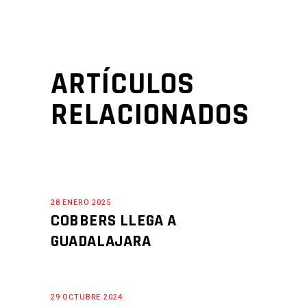
ARTÍCULOS
RELACIONADOS
28 ENERO 2025
COBBERS LLEGA A
GUADALAJARA
29 OCTUBRE 2024