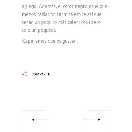
a juego. Además, el color negro es el que
menos radiación térmica emite así que
serán un poquito más calentitos (pero
solo un poquito).
¡Esperamos que os gusten!
COMPARTE