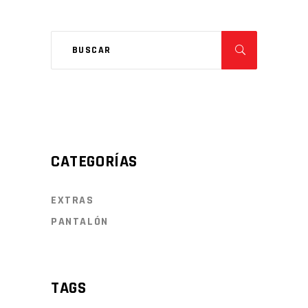
CATEGORÍAS
EXTRAS
PANTALÓN
TAGS