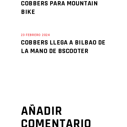
COBBERS PARA MOUNTAIN
BIKE
23 FEBRERO 2024
COBBERS LLEGA A BILBAO DE
LA MANO DE BSCOOTER
AÑADIR
COMENTARIO