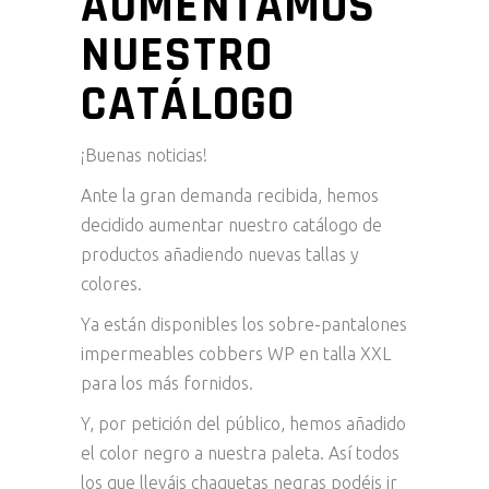
AUMENTAMOS
NUESTRO
CATÁLOGO
¡Buenas noticias!
Ante la gran demanda recibida, hemos
decidido aumentar nuestro catálogo de
productos añadiendo nuevas tallas y
colores.
Ya están disponibles los sobre-pantalones
impermeables cobbers WP en talla XXL
para los más fornidos.
Y, por petición del público, hemos añadido
el color negro a nuestra paleta. Así todos
los que lleváis chaquetas negras podéis ir