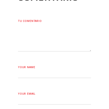
TU COMENTARIO
YOUR NAME
YOUR EMAIL