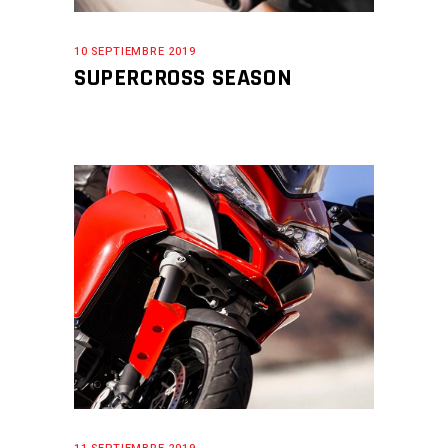
10 SEPTIEMBRE 2019
SUPERCROSS SEASON