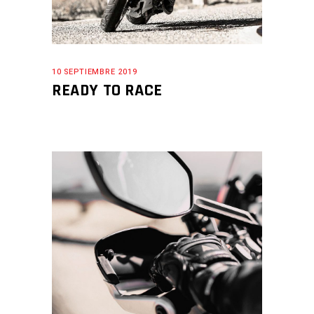
10 SEPTIEMBRE 2019
READY TO RACE