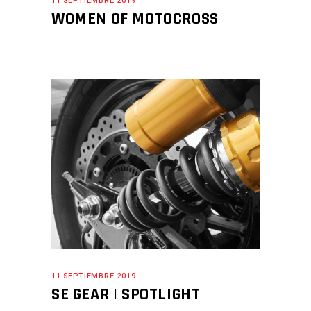
11 SEPTIEMBRE 2019
WOMEN OF MOTOCROSS
11 SEPTIEMBRE 2019
SE GEAR | SPOTLIGHT