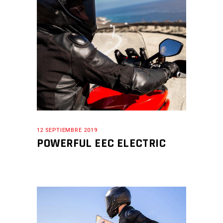
12 SEPTIEMBRE 2019
POWERFUL EEC ELECTRIC