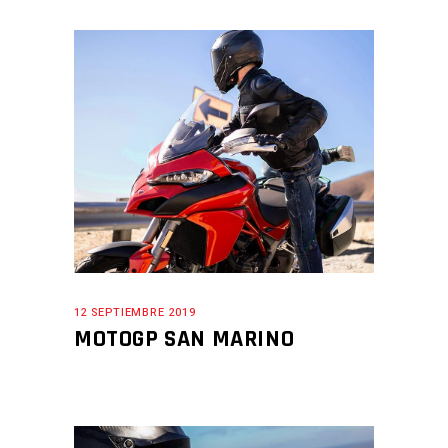
12 SEPTIEMBRE 2019
MOTOGP SAN MARINO