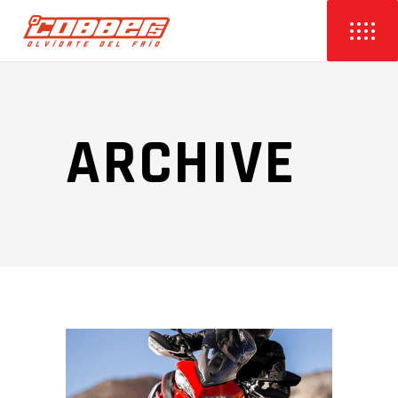
ARCHIVE