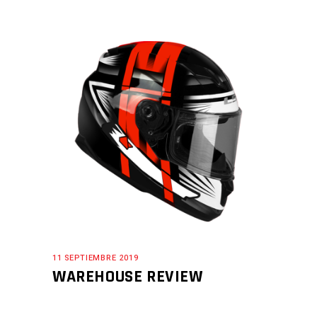
11 SEPTIEMBRE 2019
WAREHOUSE REVIEW