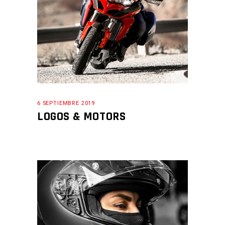
6 SEPTIEMBRE 2019
LOGOS & MOTORS