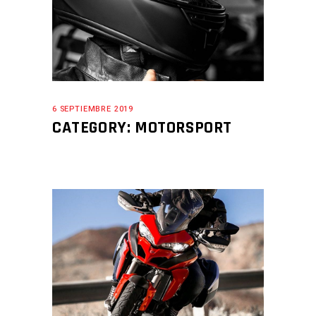
6 SEPTIEMBRE 2019
CATEGORY: MOTORSPORT