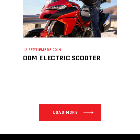
12 SEPTIEMBRE 2019
ODM ELECTRIC SCOOTER
LOAD MORE