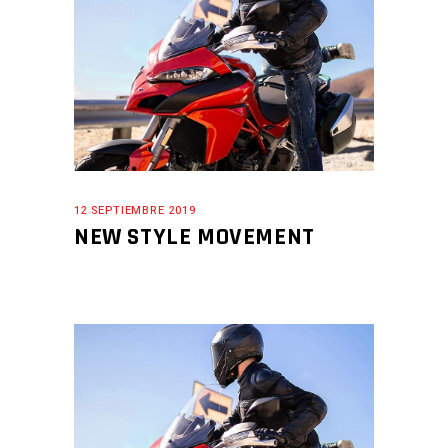
12 SEPTIEMBRE 2019
NEW STYLE MOVEMENT