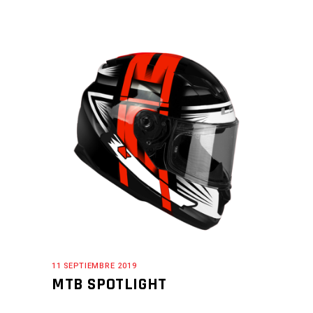
11 SEPTIEMBRE 2019
MTB SPOTLIGHT