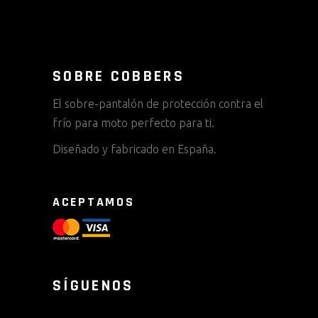
SOBRE COBBERS
El sobre-pantalón de protección contra el
frío para moto perfecto para ti.
Diseñado y fabricado en España.
ACEPTAMOS
SÍGUENOS